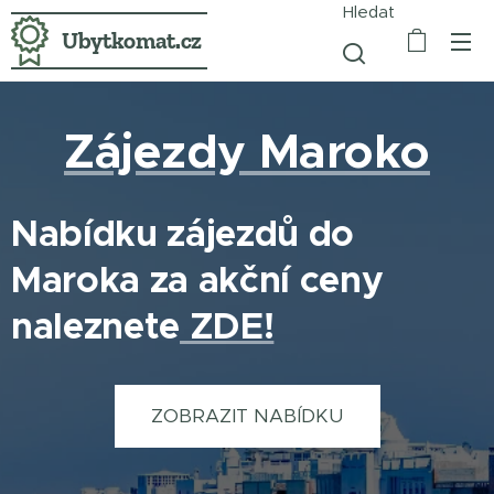
Hledat
Ubytkomat.cz
Zájezdy Maroko
Nabídku zájezdů do
Maroka za akční ceny
naleznete
ZDE!
ZOBRAZIT NABÍDKU