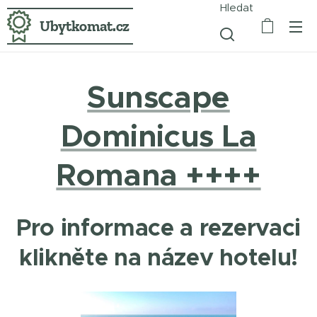
Hledat
Ubytkomat.cz
Sunscape
Dominicus La
Romana ++++
Pro informace a rezervaci
klikněte na název hotelu!