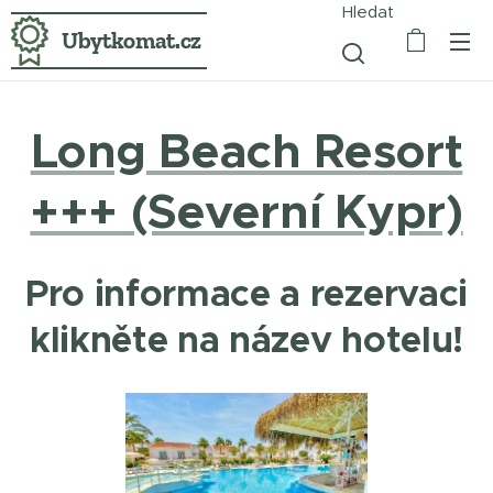
Hledat
Ubytkomat.cz
Long Beach Resort
+++ (Severní Kypr)
Pro informace a rezervaci
klikněte na název hotelu!