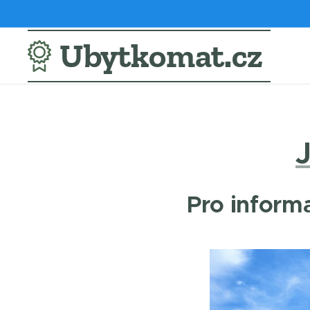
Ubytkomat.cz
Pro informa